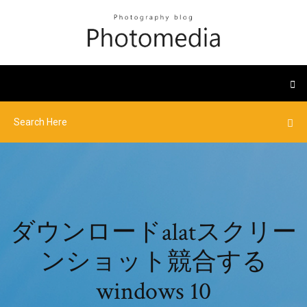
ダウンロードalatスクリー
ンショット競合する
windows 10