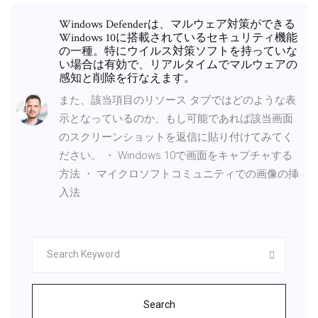
Windows Defenderは、マルウェア対策ができる
Windows 10に搭載されているセキュリティ機能
の一種。特にウイルス対策ソフトを持っていな
い場合は有効で、リアルタイムでマルウェアの
感知と削除を行なえます。
また、該当項目のリソース タブではどのような表
示となっているのか、もし可能であれば該当画面
のスクリーンショットを返信に貼り付けてみてく
ださい。 ・ Windows 10で画面をキャプチャする
方法 ・ マイクロソフトコミュニティでの画像の挿
入法
Search