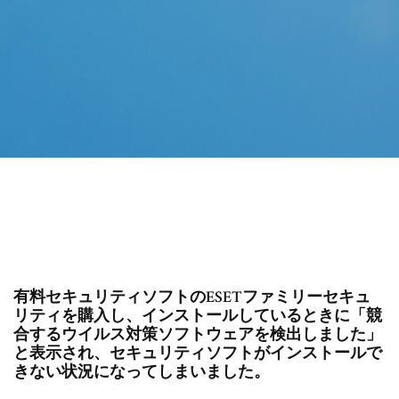
有料セキュリティソフトのESETファミリーセキュ
リティを購入し、インストールしているときに「競
合するウイルス対策ソフトウェアを検出しました」
と表示され、セキュリティソフトがインストールで
きない状況になってしまいました。