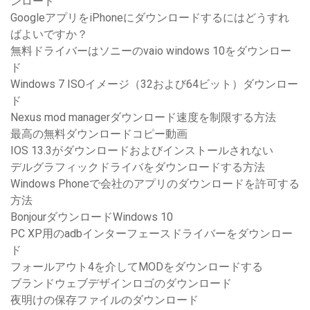
ンロード
GoogleアプリをiPhoneにダウンロードするにはどうすれ
ばよいですか？
無料ドライバーはソニーのvaio windows 10をダウンロー
ド
Windows 7 ISOイメージ（32および64ビット）ダウンロー
ド
Nexus mod managerダウンロード速度を制限する方法
最高の無料ダウンロードコピー動画
IOS 13.3がダウンロードおよびインストールされない
デルグラフィックドライバをダウンロードする方法
Windows Phoneで会社のアプリのダウンロードを許可する
方法
BonjourダウンロードWindows 10
PC XP用のadbインターフェースドライバーをダウンロー
ド
フォールアウト4を介してMODをダウンロードする
ブランドウェブデザインロゴのダウンロード
夜明けの保存ファイルのダウンロード