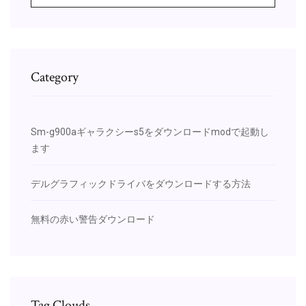
Category
Sm-g900aギャラクシーs5をダウンロードmodで起動し
ます
デルグラフィックドライバをダウンロードする方法
無料の赤い警告ダウンロード
Tag Clouds