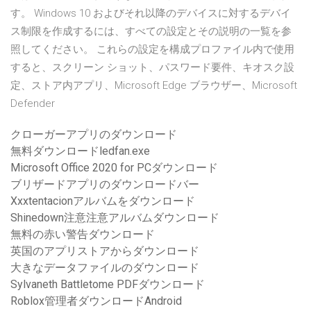
す。 Windows 10 およびそれ以降のデバイスに対するデバイ
ス制限を作成するには、すべての設定とその説明の一覧を参
照してください。 これらの設定を構成プロファイル内で使用
すると、スクリーン ショット、パスワード要件、キオスク設
定、ストア内アプリ、Microsoft Edge ブラウザー、Microsoft
Defender
クローガーアプリのダウンロード
無料ダウンロードledfan.exe
Microsoft Office 2020 for PCダウンロード
ブリザードアプリのダウンロードバー
Xxxtentacionアルバムをダウンロード
Shinedown注意注意アルバムダウンロード
無料の赤い警告ダウンロード
英国のアプリストアからダウンロード
大きなデータファイルのダウンロード
Sylvaneth Battletome PDFダウンロード
Roblox管理者ダウンロードAndroid