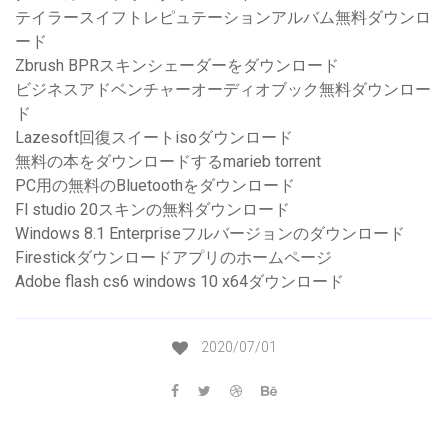
テイラースイフトレピュテーションアルバム無料ダウンロ
ード
Zbrush BPRスキンシェーダーをダウンロード
ビジネスアドベンチャーオーディオブック無料ダウンロー
ド
Lazesoft回復スイートisoダウンロード
無料の本をダウンロードするmarieb torrent
PC用の無料のBluetoothをダウンロード
Fl studio 20スキンの無料ダウンロード
Windows 8.1 Enterpriseフルバージョンのダウンロード
Firestickダウンロードアプリのホームページ
Adobe flash cs6 windows 10 x64ダウンロード
2020/07/01