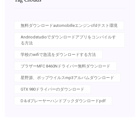
無料ダウンロードautomobilleエンジンcfdテスト環境
Andriodstudioでダウンロードアプリをコンパイルす
る方法
学校のwifiで急流をダウンロードする方法
ブラザーMFC 8460Nドライバー無料ダウンロード
星野源、ポップウイルスmp3アルバムダウンロード
GTX 980ドライバーのダウンロード
D＆dプレーヤーハンドブックダウンロードpdf