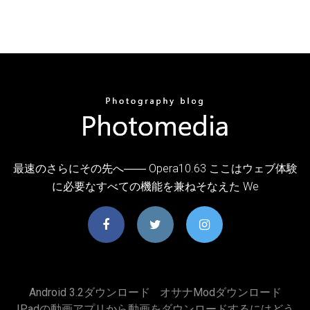
最速のさらにその先へ―― Opera10.63 ここはウェブ体験
に必要なすべての機能を兼ねそなえた We
Android 3.2ダウンロード
オサナmodダウンロード
IPadの動画アプリから動画をダウンロードするにはどう