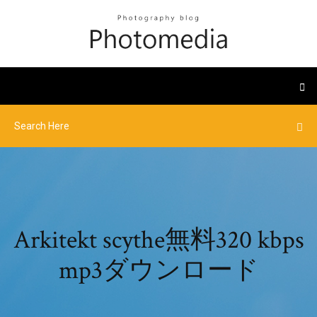
Arkitekt scythe無料320 kbps
mp3ダウンロード