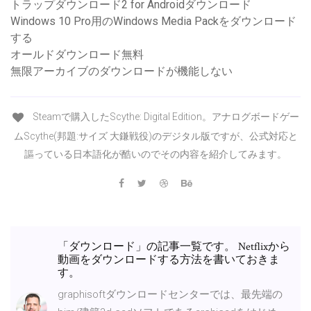
トラップダウンロード2 for Androidダウンロード
Windows 10 Pro用のWindows Media Packをダウンロード
する
オールドダウンロード無料
無限アーカイブのダウンロードが機能しない
Steamで購入したScythe: Digital Edition。アナログボードゲー
ムScythe(邦題:サイズ 大鎌戦役)のデジタル版ですが、公式対応と
謳っている日本語化が酷いのでその内容を紹介してみます。
「ダウンロード」の記事一覧です。 Netflixから
動画をダウンロードする方法を書いておきま
す。
graphisoftダウンロードセンターでは、最先端の