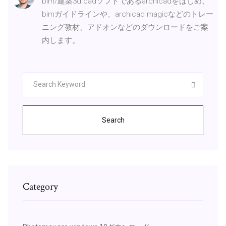
bim/建築3d cadソフトであるarchicadをはじめ、
bimガイドラインや、archicad magicなどのトレー
ニング教材、アドオンなどのダウンロードをご案
内します。
Search
Category