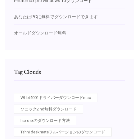
Photomax pro windows 10ダウンロード
あなたはPCに無料でダウンロードできます
オールドダウンロード無料
Tag Clouds
Wl-bt4001ドライバーダウンロードmac
ソニック2 hd無料ダウンロード
Iso osxのダウンロード方法
Tahni deskmateフルバージョンのダウンロード