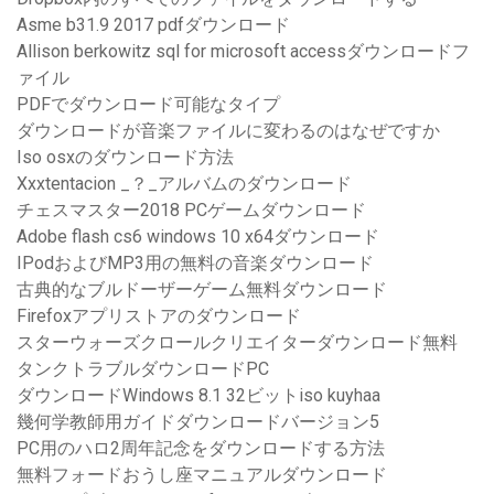
Asme b31.9 2017 pdfダウンロード
Allison berkowitz sql for microsoft accessダウンロードフ
ァイル
PDFでダウンロード可能なタイプ
ダウンロードが音楽ファイルに変わるのはなぜですか
Iso osxのダウンロード方法
Xxxtentacion _？_アルバムのダウンロード
チェスマスター2018 PCゲームダウンロード
Adobe flash cs6 windows 10 x64ダウンロード
IPodおよびMP3用の無料の音楽ダウンロード
古典的なブルドーザーゲーム無料ダウンロード
Firefoxアプリストアのダウンロード
スターウォーズクロールクリエイターダウンロード無料
タンクトラブルダウンロードPC
ダウンロードWindows 8.1 32ビットiso kuyhaa
幾何学教師用ガイドダウンロードバージョン5
PC用のハロ2周年記念をダウンロードする方法
無料フォードおうし座マニュアルダウンロード