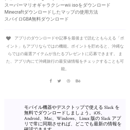
スーパーマリオギャラクシーwii isoをダウンロード
Minecraftダウンロードしたマップの使用方法
スパイロGBA無料ダウンロード
アプリのダウンロードや記事を最後まで読むともらえる「ポ
イント」もアプリならではの機能。ポイントを貯めると、沖縄な
らではの厳選アイテムが当たるプレゼントに応募できます。 ま
た、アプリ内にて沖縄旅行の最安値情報をチェックすることも可
能。
モバイル機器やデスクトップで使える Slack を
無料でダウンロードしましょう。iOS、
Android、Mac、Windows、Linux 版の Slack アプ
リで常に同期させれば、どこでも最新の情報を
確認できます。