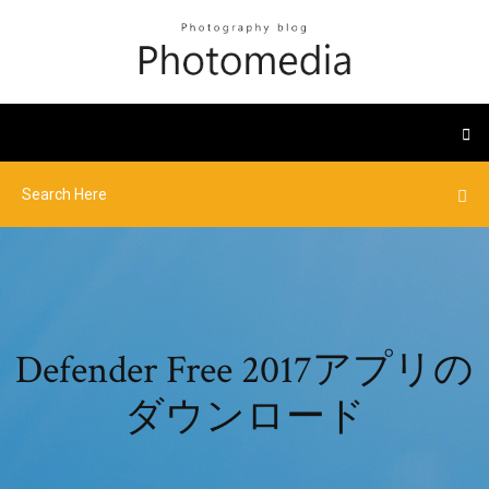
Defender Free 2017アプリの
ダウンロード