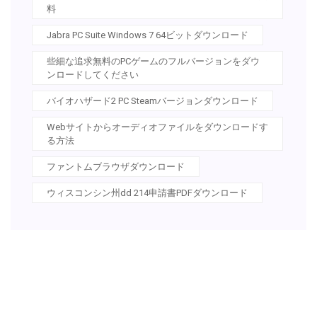
料
Jabra PC Suite Windows 7 64ビットダウンロード
些細な追求無料のPCゲームのフルバージョンをダウ
ンロードしてください
バイオハザード2 PC Steamバージョンダウンロード
Webサイトからオーディオファイルをダウンロードす
る方法
ファントムブラウザダウンロード
ウィスコンシン州dd 214申請書PDFダウンロード