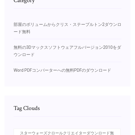
Category
部屋のボリュームからクリス・ステープルトン2ダウンロ
ード無料
無料の3Dマックスソフトウェアフルバージョン2010をダ​​
ウンロード
Word PDFコンバーターへの無料PDFのダウンロード
Tag Clouds
スターウォーズクロールクリエイターダウンロード無