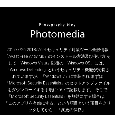
2017/7/26 2018/2/24 セキュリティ対策ツール全般情報
「Avast Free Antivirus」のインストール方法及び使い方 そ
して「Windows Vista」以後の「Windows OS」には、
「Windows Defender」というセキュリティ機能が実装さ
れていますが、「Windows 7」に実装され まずは
「Microsoft Security Essentials」のセットアップファイル
をダウンロードする手順について記載します。 そこで
「Microsoft Security Essentials」を無効にする場合は、
「このアプリを有効にする」という項目という項目をクリ
ックしてから、「変更の保存」