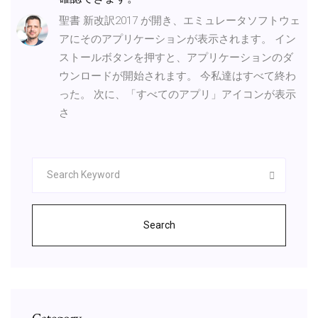
聖書 新改訳2017 が開き、エミュレータソフトウェ
アにそのアプリケーションが表示されます。 イン
ストールボタンを押すと、アプリケーションのダ
ウンロードが開始されます。 今私達はすべて終わ
った。 次に、「すべてのアプリ」アイコンが表示
さ
Search