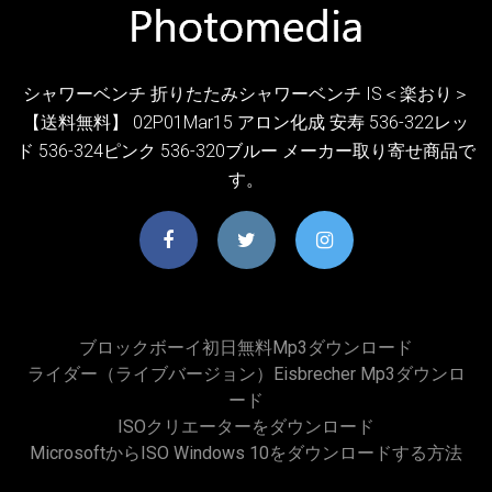
シャワーベンチ 折りたたみシャワーベンチ IS＜楽おり＞
【送料無料】 02P01Mar15 アロン化成 安寿 536-322レッ
ド 536-324ピンク 536-320ブルー メーカー取り寄せ商品で
す。
ブロックボーイ初日無料mp3ダウンロード
ライダー（ライブバージョン）eisbrecher Mp3ダウンロ
ード
ISOクリエーターをダウンロード
MicrosoftからISO Windows 10をダウンロードする方法