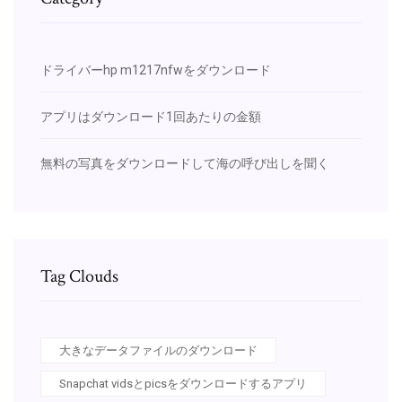
ドライバーhp m1217nfwをダウンロード
アプリはダウンロード1回あたりの金額
無料の写真をダウンロードして海の呼び出しを聞く
Tag Clouds
大きなデータファイルのダウンロード
Snapchat vidsとpicsをダウンロードするアプリ