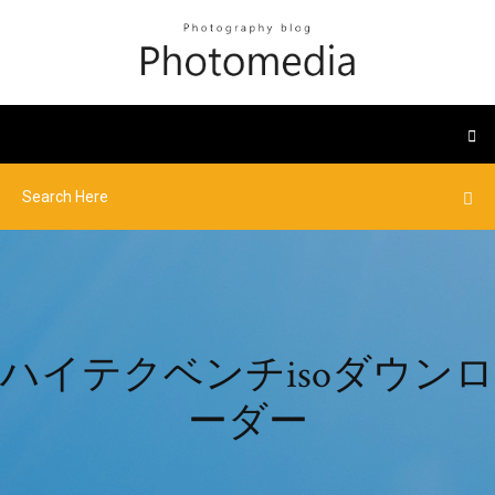
ハイテクベンチisoダウンロ
ーダー