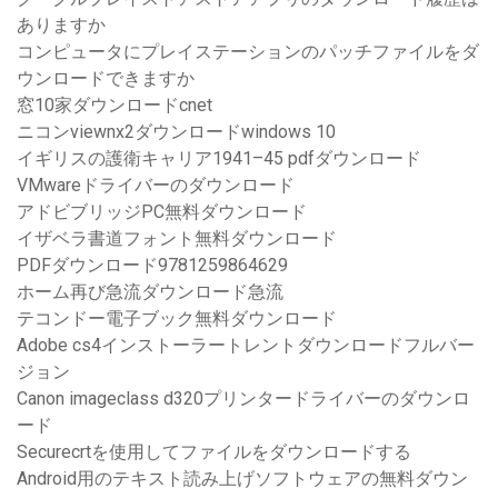
ありますか
コンピュータにプレイステーションのパッチファイルをダ
ウンロードできますか
窓10家ダウンロードcnet
ニコンviewnx2ダウンロードwindows 10
イギリスの護衛キャリア1941–45 pdfダウンロード
VMwareドライバーのダウンロード
アドビブリッジPC無料ダウンロード
イザベラ書道フォント無料ダウンロード
PDFダウンロード9781259864629
ホーム再び急流ダウンロード急流
テコンドー電子ブック無料ダウンロード
Adobe cs4インストーラートレントダウンロードフルバー
ジョン
Canon imageclass d320プリンタードライバーのダウンロ
ード
Securecrtを使用してファイルをダウンロードする
Android用のテキスト読み上げソフトウェアの無料ダウン