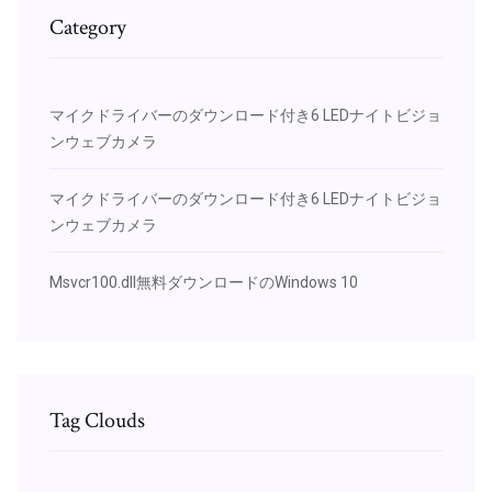
Category
マイクドライバーのダウンロード付き6 LEDナイトビジョ
ンウェブカメラ
マイクドライバーのダウンロード付き6 LEDナイトビジョ
ンウェブカメラ
Msvcr100.dll無料ダウンロードのWindows 10
Tag Clouds