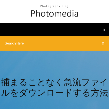
捕まることなく急流ファイ
ルをダウンロードする方法