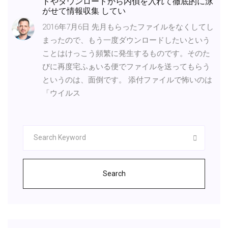
ドやダウンロードから内偵を入れて徹底的に泳
がせて情報収集 してい
2016年7月6日 先月もらったファイルをなくしてし
まったので、もう一度ダウンロードしたいという
ことはけっこう頻繁に発生するものです。そのた
びに再度宅ふぁいる便でファイルを送ってもらう
というのは、面倒です。 添付ファイルで怖いのは
「ウイルス
Search