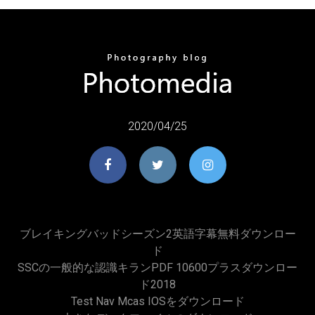
2020/04/25
ブレイキングバッドシーズン2英語字幕無料ダウンロー
ド
SSCの一般的な認識キランPDF 10600プラスダウンロー
ド2018
Test Nav Mcas IOSをダウンロード