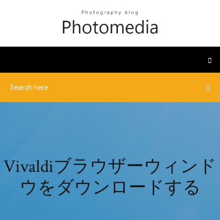
Vivaldiブラウザーウィンド
ウをダウンロードする