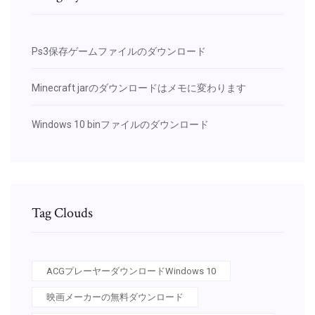
Ps3保存ゲームファイルのダウンロード
Minecraft jarのダウンロードはメモに変わります
Windows 10 binファイルのダウンロード
Tag Clouds
ACGプレーヤーダウンロードWindows 10
映画メーカーの無料ダウンロード