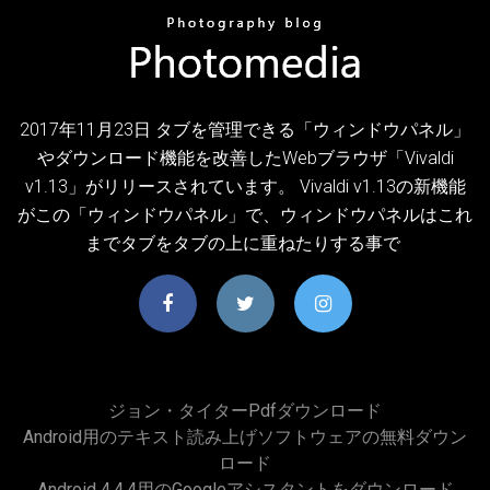
2017年11月23日 タブを管理できる「ウィンドウパネル」
やダウンロード機能を改善したWebブラウザ「Vivaldi
v1.13」がリリースされています。 Vivaldi v1.13の新機能
がこの「ウィンドウパネル」で、ウィンドウパネルはこれ
までタブをタブの上に重ねたりする事で
ジョン・タイターpdfダウンロード
Android用のテキスト読み上げソフトウェアの無料ダウン
ロード
Android 4.4.4用のGoogleアシスタントをダウンロード