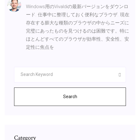
Windows用のVivaldiの最新バージョンをダウンロ
ード. 仕事中に整理しておく便利なブラウザ. 現在
存在する膨大な種類のブラウザの中からニーズに
完璧にあったものを見つけるのは困難です。特に
ほとんどすべてのブラウザが効率性、安全性、安
定性に焦点を
Search
Category