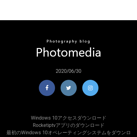
2020/06/30
Windows 10アクセスダウンロード
Rocketiptvアプリのダウンロード
最初のWindows 10オペレーティングシステムをダウンロ