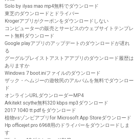
Solo by ilyas mao mp4無料でダウンロード
東芝のダウンロードとドライバー
Krogerアプリがクーポンをダウンロードしない
コンピューターの販売とサービスのウェブサイトテンプレ
ート無料ダウンロード
Google playアプリのアップデートのダウンロードが遅れ
る
グーグルプレイストアストアアプリのダウンロード履歴は
ありますか
Windows 7 boot.iniファイルのダウンロード
ザック・ヘムジーの遊牧民のアルバムを無料でダウンロー
ド
オンラインURLダウンローダーMP4
Arkitekt scythe無料320 kbps mp3ダウンロード
2017 1040 tt pdfをダウンロード
植物vsゾンビアプリfor Microsoft App Storeダウンロード
Hp officejet pro 6968用のドライバーをダウンロードしま
す