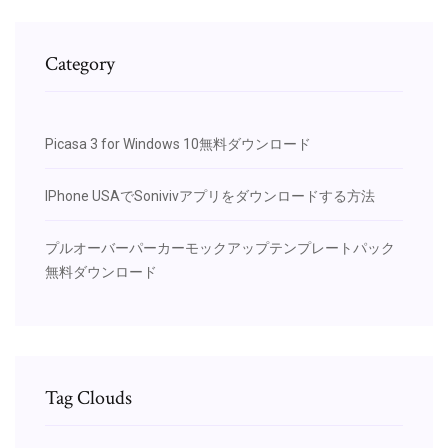
Category
Picasa 3 for Windows 10無料ダウンロード
IPhone USAでSonivivアプリをダウンロードする方法
プルオーバーパーカーモックアップテンプレートパック
無料ダウンロード
Tag Clouds