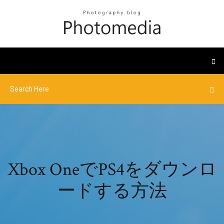
Xbox OneでPS4をダウンロ
ードする方法