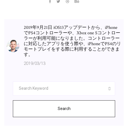
2019年9月21日 iOS13アップデートから、iPhone
でPS4コントローラーや、Xbox one Sコントロー
ラーが利用可能になりました。コントローラー
に対応したアプリを使う際や、iPhoneでPS4のリ
モートプレイをする際に利用することができま
す。
2019/03/13
Search