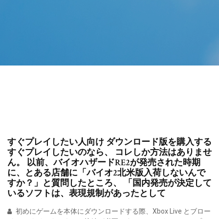
すぐプレイしたい人向け ダウンロード版を購入する
すぐプレイしたいのなら、 コレしか方法はありませ
ん。 以前、バイオハザードRE2が発売された時期
に、とある店舗に「バイオ2北米版入荷しないんで
すか？」と質問したところ、 「国内発売が決定して
いるソフトは、表現規制があったとして
初めにゲームを本体にダウンロードする際、Xbox Live とブロー