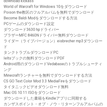
download kickass
World of Warcraft for Windows 10をダウンロード
Poison the教区のフルアルバムを無料でダウンロード
Become Baldi Modをダウンロードする方法
PCゲームのダウンロード設定
ダウンロード3630 hpドライバー
ブラザーMFC 8460Nドライバー無料ダウンロード
ライダー（ライブバージョン）eisbrecher mp3ダウンロー
ド
タンクトラブルダウンロードPC
Ieltsブックの無料ダウンロードPDF
Android用のダウンロードVedabaseのトラブルシューティ
ング
Minecraftランチャーを無料でダウンロードする方法
CS GO Text Color Mod 3.3 MediaFireをダウンロード
タイタニックビデオダウンロード無料
Mac OS 10.11 ISOをダウンロード
ダウンロードした書籍をKindleアプリに同期する
カンザスポイント・オブ・ノウ・リターンフルアルバムの