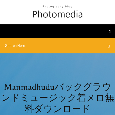
Manmadhuduバックグラウ
ンドミュージック着メロ無
料ダウンロード