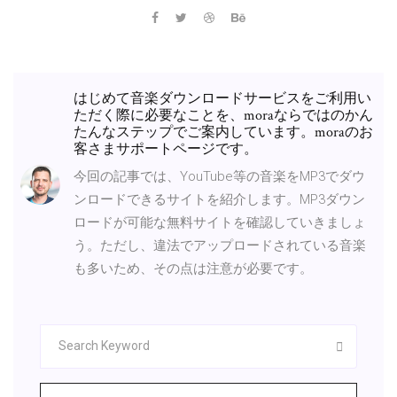
はじめて音楽ダウンロードサービスをご利用い
ただく際に必要なことを、moraならではのかん
たんなステップでご案内しています。moraのお
客さまサポートページです。
今回の記事では、YouTube等の音楽をMP3でダウ
ンロードできるサイトを紹介します。MP3ダウン
ロードが可能な無料サイトを確認していきましょ
う。ただし、違法でアップロードされている音楽
も多いため、その点は注意が必要です。