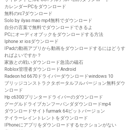
カレンダーPCをダウンロード
無料のrc7ダウンロード
Solo by ilyas mao mp4無料でダウンロード
自分の言葉で無料でダウンロードできるよ
PCにオーディオブックをダウンロードする方法
Iphone xr iosダウンロード
IPadの動画アプリから動画をダウンロードするにはどうす
ればよいですか？
家族との戦いダウンロード急流の磁石
Roblox管理者ダウンロードAndroid
Radeon hd 6670ドライバーダウンロードwindows 10
ブリッジコンストラクタポータルフルバージョン無料ダウ
ンロード
Hp c6300プリンタードライバーのダウンロード
グーグルドライブカンフーパンダダウンロードmp4
ダウンロードサイトfurmark 64ビットバージョン
テイラーレイントレントをダウンロード
IPhoneにアプリをダウンロードするセクションがない