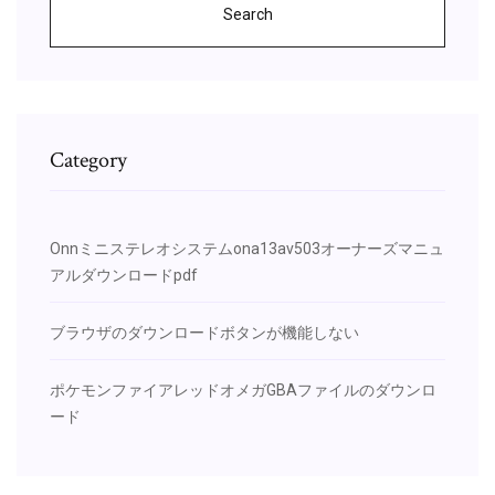
Search
Category
Onnミニステレオシステムona13av503オーナーズマニュ
アルダウンロードpdf
ブラウザのダウンロードボタンが機能しない
ポケモンファイアレッドオメガGBAファイルのダウンロ
ード