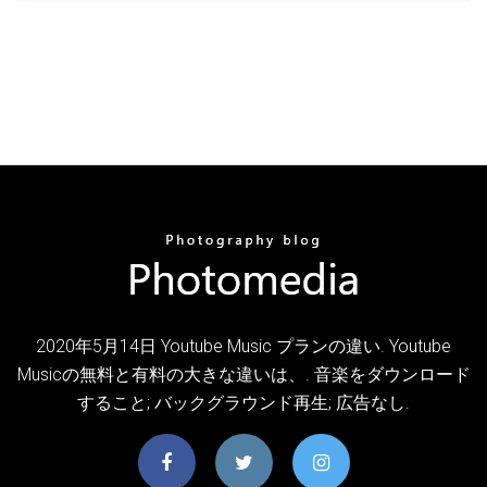
2020年5月14日 Youtube Music プランの違い. Youtube
Musicの無料と有料の大きな違いは、. 音楽をダウンロード
すること; バックグラウンド再生; 広告なし.