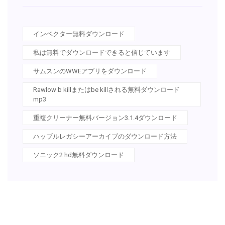
インベクター無料ダウンロード
私は無料でダウンロードできると信じています
サムスンのWWEアプリをダウンロード
Rawlow b killまたはbe killされる無料ダウンロード
mp3
重複クリーナー無料バージョン3.1.4ダウンロード
ハッブルレガシーアーカイブのダウンロード方法
ソニック2 hd無料ダウンロード