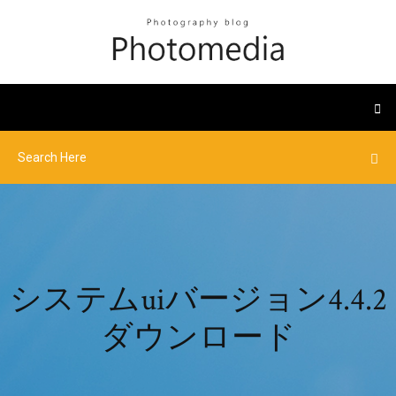
システムuiバージョン4.4.2
ダウンロード