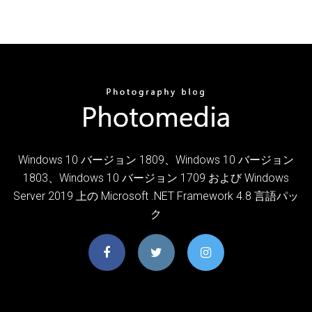
Windows 10 バージョン 1809、Windows 10 バージョン
1803、Windows 10 バージョン 1709 および Windows
Server 2019 上の Microsoft .NET Framework 4.8 言語パッ
ク