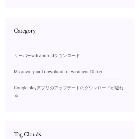
Category
リーバーwifi androidダウンロード
Ms powerpoint download for windows 10 free
Google playアプリのアップデートのダウンロードが遅れ
る
Tag Clouds